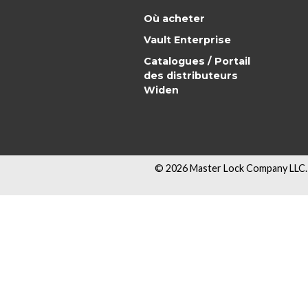
Où acheter
Vault Enterprise
Catalogues / Portail
des distributeurs
Widen
©
2026
Master Lock Company LLC. 