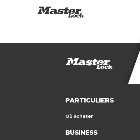
PARTICULIERS
Où acheter
BUSINESS