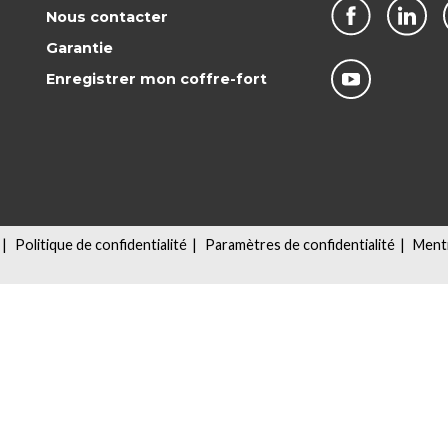
Nous contacter
Garantie
Enregistrer mon coffre-fort
|
Politique de confidentialité
|
Paramètres de confidentialité
|
Menti