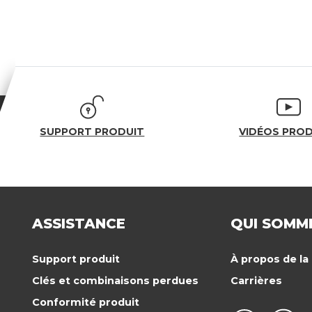
SUPPORT PRODUIT
VIDÉOS PRO
ASSISTANCE
QUI SOMM
Support produit
À propos de l
Clés et combinaisons perdues
Carrières
Conformité produit