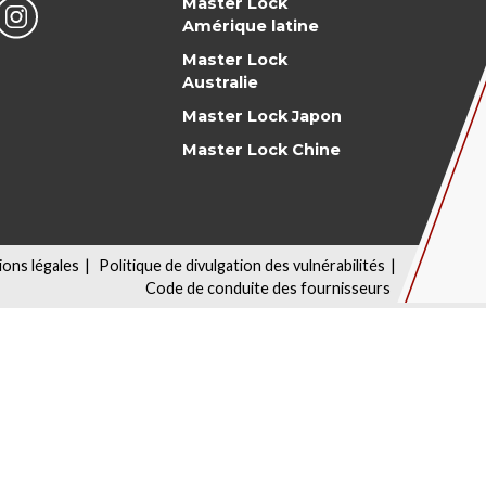
Master Lock
Amérique latine
Master Lock
Australie
Master Lock Japon
Master Lock Chine
ons légales
|
Politique de divulgation des vulnérabilités
|
Code de conduite des fournisseurs